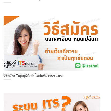
วิธีสมัคร Topup2Rich ให้กับทีมงานของเรา