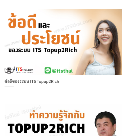
ข้อดีของระบบ ITS Topup2Rich