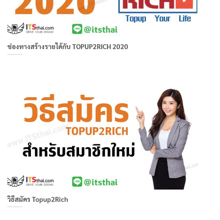
ช่องทางสร้างรายได้กับ TOPUP2RICH 2020
วิธีสมัคร Topup2Rich