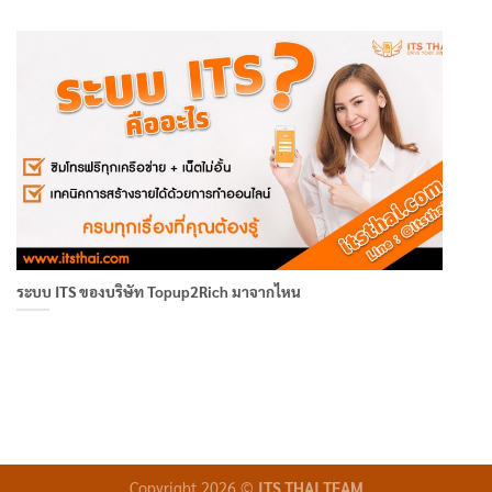
ระบบ ITS ของบริษัท Topup2Rich มาจากไหน
Copyright 2026 ©
ITS THAI TEAM