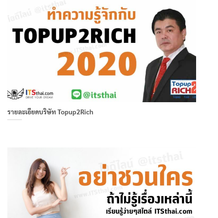
รายละเอียดบริษัท Topup2Rich