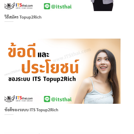
วิธีสมัคร Topup2Rich
ข้อดีของระบบ ITS Topup2Rich