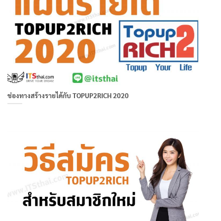
ช่องทางสร้างรายได้กับ TOPUP2RICH 2020